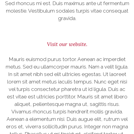
Sed rhoncus mi est. Duis maximus ante ut fermentum
molestie. Vestibulum sodales turpis vitae consequat
gravida.
Visit our website.
Mauris euismod purus tortor. Aenean ac imperdiet
metus. Sed eu ullamcorper mauris. Nam a velit ligula.
In sit amet nibh sed elit ultricies egestas. Ut laoreet
lorem sit amet metus iaculis tempus. Nunc eget nisi
vel turpis consectetur pharetra ut id ligula. Duis ac
est vitae est ultricies porttitor. Mauris sit amet libero
aliquet, pellentesque magna ut, sagittis risus.
Vivamus rhoncus turpis hendrerit mollis gravida.
Aenean a elementum nisi. Duis augue elit, rutrum vel
eros et, viverra sollicitudin purus. Integer non magna