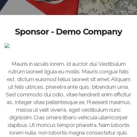
Sponsor - Demo Company
Mauris in iaculis lorem, id auctor dui. Vestibulum
rutrum laoreet ligula eu mollis. Mauris congue felis
est, dictum euismod tellus laoreet sit amet. Aliquam
ut felis ultrices, pharetra ante quis, bibendum urna.
Sed commodo dui odio, vitae hendrerit enim efficitur
ac. Integer vitae pellentesque ex. Praesent maximus
massa ut velit viverra, eget vestibulum nunc
dignissim. Cras ornare libero vehicula ullamcorper
dapibus. Ut rhoncus tempor pharetra. Nam lobortis
lorem nulla, non lobortis magna consectetur quis.