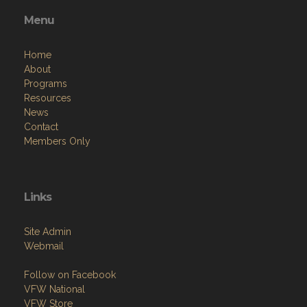
Menu
Home
About
Programs
Resources
News
Contact
Members Only
Links
Site Admin
Webmail
Follow on Facebook
VFW National
VFW Store